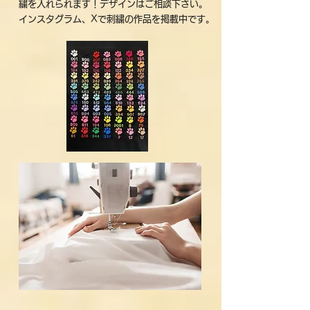
繍を入れられます！デザインはご相談下さい。
インスタグラム、Xで刺繍の作品を掲載中です。