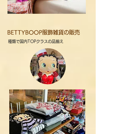
BETTYBOOP服飾雑貨の販売
種類で国内TOPクラスの品揃え