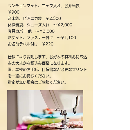
ランチョンマット、コップ入れ、お弁当袋
￥900
音楽袋、ピアニカ袋 ￥2,500
体操着袋、シューズ入れ ～￥2,000
寝具カバー 他 ～￥3,000
ポケット、ファスナー付け ～￥1,100
お名前ラベル付け ￥220
仕様により変動します、お好みの材料お持ち込
みの大まかな税込み価格になります。
園、学校のお手紙、仕様書など必要なプリント
を一緒にお持ちください。
指定が無い場合はご相談ください。