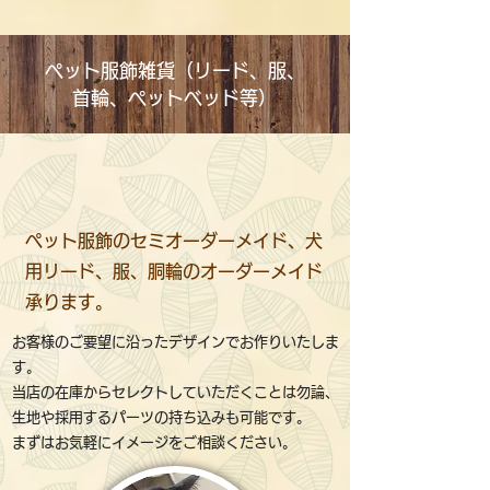
ペット服飾雑貨（リード、服、
首輪、ペットベッド等）
ペット服飾のセミオーダーメイド、犬
用リード、服、胴輪のオーダーメイド
承ります。
お客様のご要望に沿ったデザインでお作りいたしま
す。
当店の在庫からセレクトしていただくことは勿論、
生地や採用するパーツの持ち込みも可能です。
まずはお気軽にイメージをご相談ください。