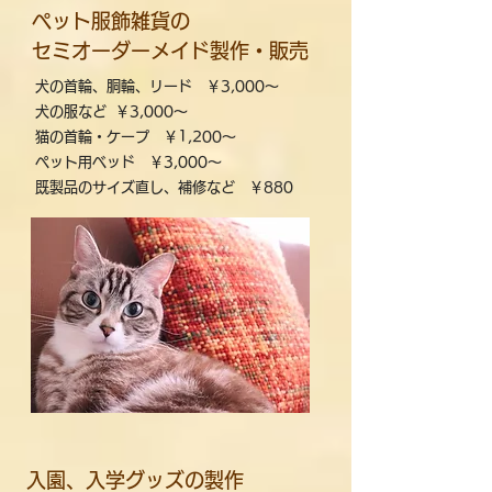
ペット服飾雑貨の
セミオーダーメイド製作・販売
犬の首輪、胴輪、リード ￥3,000～
犬の服など ￥3,000～
猫の首輪・ケープ ￥1,200～
ペット用ベッド ￥3,000～
既製品のサイズ直し、補修など ￥880
入園、入学グッズの製作