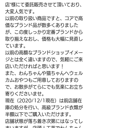
店”様にて委託販売させて頂いており、
大変人気です。
以前の取り扱い商品ですと、コアで高
価なブランド品が数多くありました
が、この度しっかり定番ブランドから
取り揃えなおし、価格も大幅に見直し
ています。
以前の高額なブランドショップイメー
ジとは全く違いますので、気軽にご来
店いただければと思います！
また、わんちゃんや猫ちゃんへウェル
カムおやつもご用意しておりますの
で、お散歩がてらにでも気楽にお立ち
寄りくださいませ。
現在（2020/12/1現在）は前店舗在
庫の処分を行い、高級ブランド衣類が
半額以下でご購入いただけます。
店舗状態が落ち着き次第にはなってし