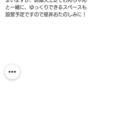
まいますが、店頭人工芝でわんちゃん
と一緒に、ゆっくりできるスペースも
設営予定ですので是非おたのしみに！